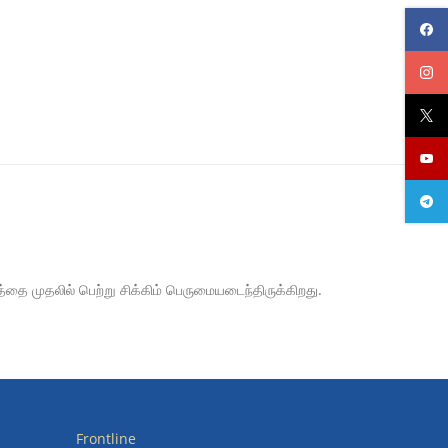
ை முதலில் பெற்று சிக்கிம் பெருமையடைந்திருக்கிறது.
Frontline