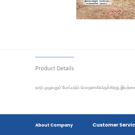
Product Details
நாடு முழுவதும் பேசப்படும் பொருளாகியிருக்கிறது இயற
Customer Servi
About Company