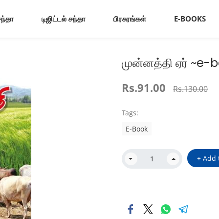
சந்தா
டிஜிட்டல் சந்தா
பிரசுரங்கள்
E-BOOKS
முன்னத்தி ஏர் ~e
Rs.91.00
Rs.130.00
Tags:
E-Book
+ Add 